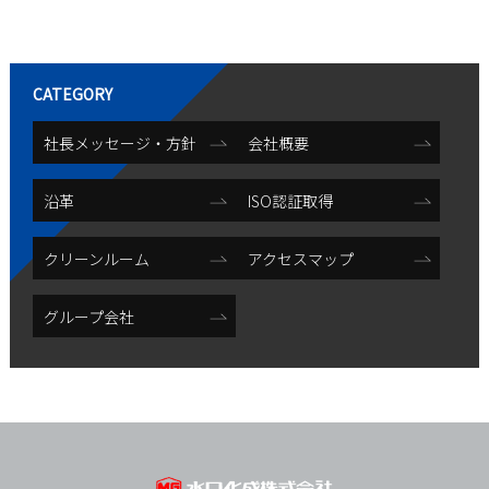
社長メッセージ・方針
会社概要
沿革
ISO認証取得
クリーンルーム
アクセスマップ
グループ会社