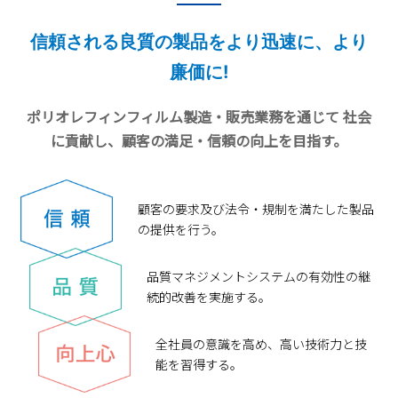
信頼される良質の製品をより迅速に、より
廉価に!
ポリオレフィンフィルム製造・販売業務を通じて
社会
に貢献し、顧客の満足・信頼の向上を目指す。
顧客の要求及び法令・規制を満たした製品
の提供を行う。
品質マネジメントシステムの有効性の継
続的改善を実施する。
全社員の意識を高め、高い技術力と技
能を習得する。