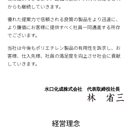
からも継続していきます。
優れた提案力で信頼される良質の製品をより迅速に、
より廉価にお客様に提供すべく社員一同邁進する所存
でございます。
当社は今後もポリエチレン製品の有用性を訴求し、お
客様、仕入先様、社員の満足度を向上させ社会に貢献
していきます。
水口化成株式会社
代表取締役社長
経営理念