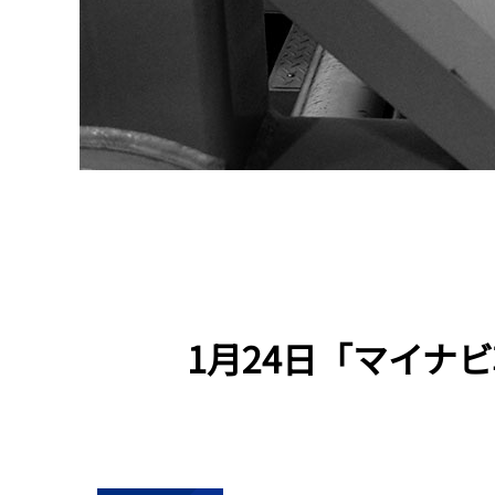
1月24日「マイナ