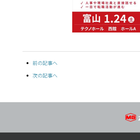
前の記事へ
次の記事へ