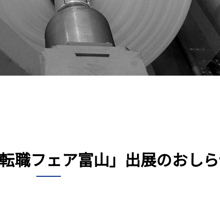
ビ転職フェア富山」出展のおしら