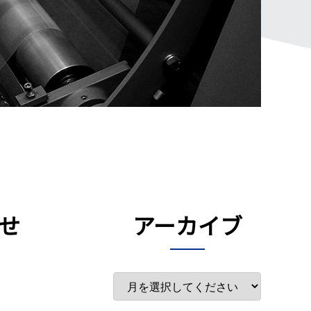
せ
アーカイブ